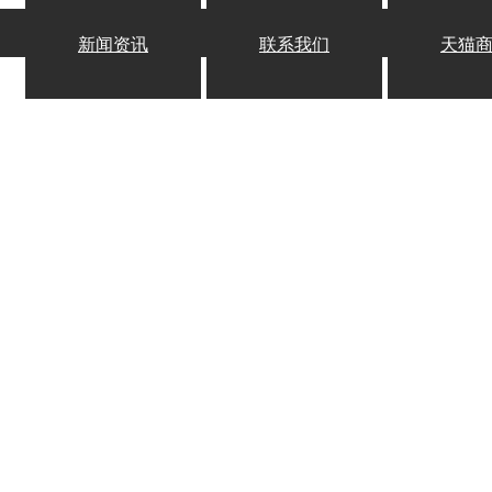
新闻资讯
联系我们
天猫