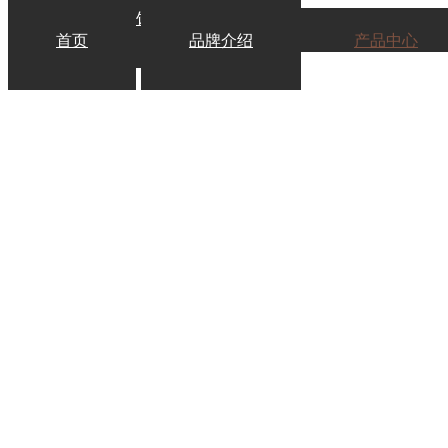
首页
品牌介绍
产品中心