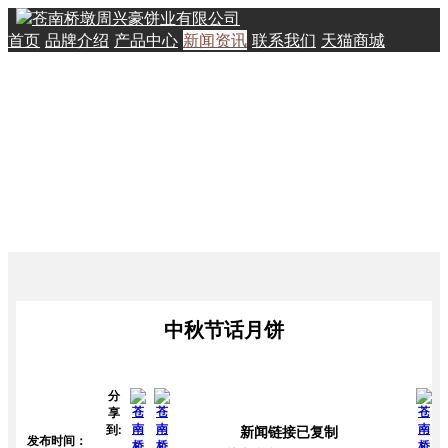
首页
品牌介绍
产品中心
新闻资讯
联系我们
天猫商城
中秋节话月饼
分
享
到:
新闻链接已复制
发布时间：